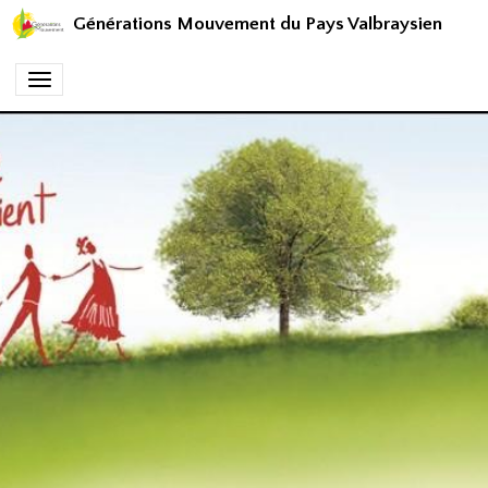
Générations Mouvement du Pays Valbraysien