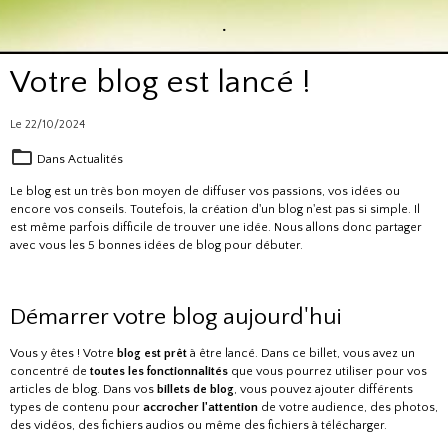
.
Votre blog est lancé !
Le 22/10/2024
Dans
Actualités
Le blog est un très bon moyen de diffuser vos passions, vos idées ou
encore vos conseils. Toutefois, la création d'un blog n'est pas si simple. Il
est même parfois difficile de trouver une idée. Nous allons donc partager
avec vous les 5 bonnes idées de blog pour débuter.
Démarrer votre blog aujourd'hui
Vous y êtes ! Votre
blog est prêt
à être lancé. Dans ce billet, vous avez un
concentré de
toutes les fonctionnalités
que vous pourrez utiliser pour vos
articles de blog. Dans vos
billets de blog
, vous pouvez ajouter différents
types de contenu pour
accrocher l'attention
de votre audience, des photos,
des vidéos, des fichiers audios ou même des fichiers à télécharger.