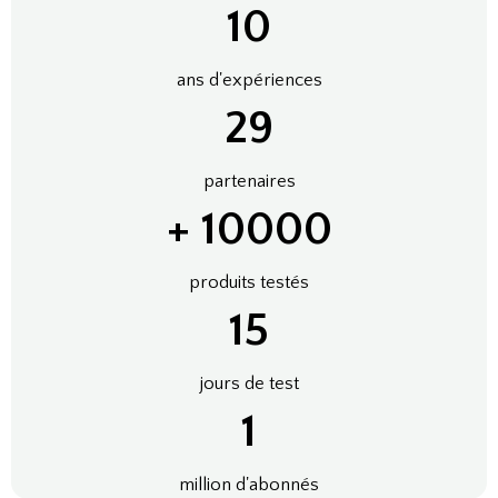
10
ans d'expériences
33
partenaires
+
10000
produits testés
15
jours de test
1
million d'abonnés