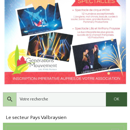
OK
Le secteur Pays Valbraysien