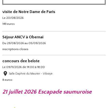
visite de Notre Dame de Paris
Le 20/08/2026
149 euros
Séjour ANCV à Obernai
Du 29/08/2026
au 05/09/2026
inscriptions closes
concours dee belote
Le 09/11/2026
de 14:00
à 18:00
Salle Daphné du Maurier - Vibraye
8 euros
21 juillet 2026 Escapade saumuroise