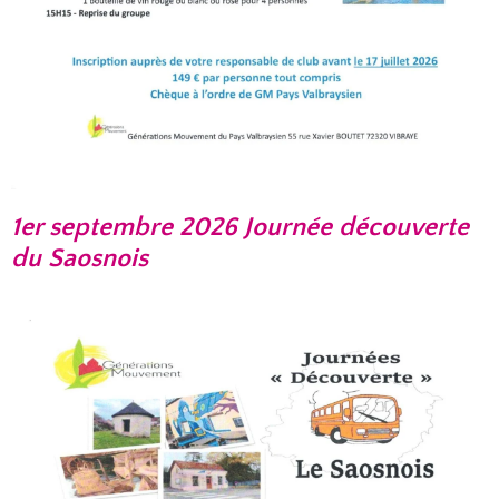
1er septembre 2026 Journée découverte
du Saosnois