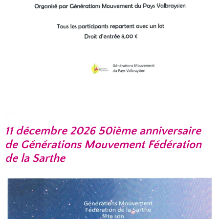
11 décembre 2026 50ième anniversaire
de Générations Mouvement Fédération
de la Sarthe