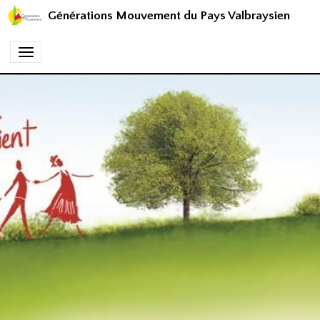
Générations Mouvement du Pays Valbraysien