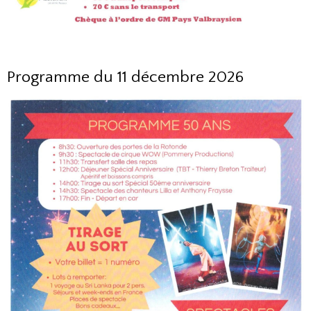
Programme du 11 décembre 2026