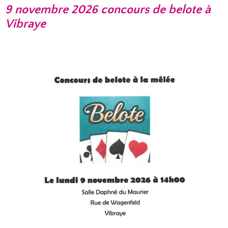
9 novembre 2026 concours de belote à
Vibraye