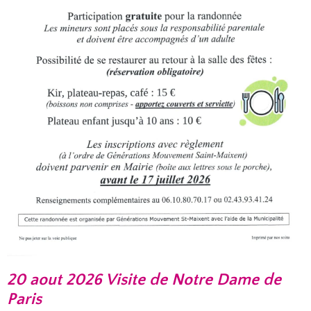
20 aout 2026 Visite de Notre Dame de
Paris