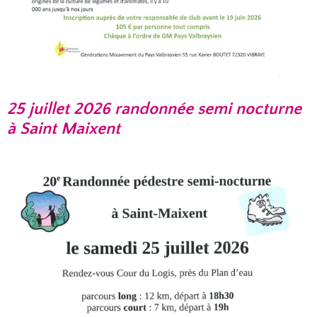
25 juillet 2026 randonnée semi nocturne
à Saint Maixent