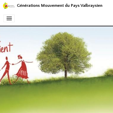
Générations Mouvement du Pays Valbraysien