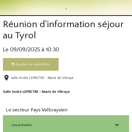
.
Réunion d'information séjour
au Tyrol
Le 09/09/2025
à 10:30
Ajouter au calendrier
Salle André LEPRETRE - Marie de VIbraye
Salle André LEPRETRE - Marie de VIbraye
Le secteur Pays Valbraysien
Les activités