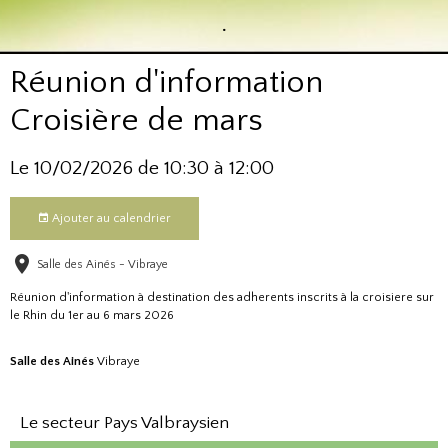
.
Réunion d'information
Croisière de mars
Le 10/02/2026
de 10:30
à 12:00
Ajouter au calendrier
Salle des Ainés - Vibraye
Réunion d'information à destination des adherents inscrits à la croisiere sur
le Rhin du 1er au 6 mars 2026
Salle des Ainés
Vibraye
Le secteur Pays Valbraysien