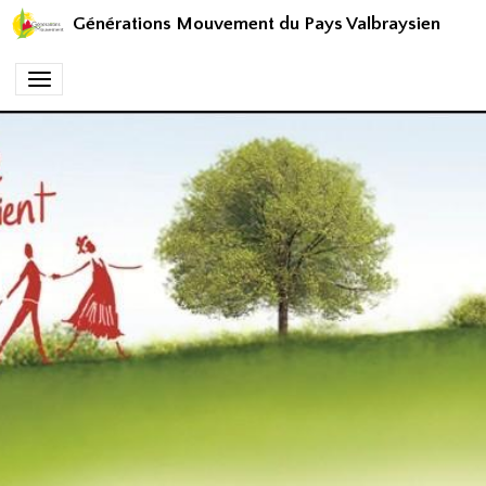
Générations Mouvement du Pays Valbraysien