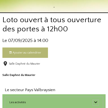
.
Loto ouvert à tous ouverture
des portes à 12h00
Le 07/09/2025
à 14:00
Ajouter au calendrier
Salle Daphné du Maurier
Salle Daphné du Maurier
Le secteur Pays Valbraysien
Les activités