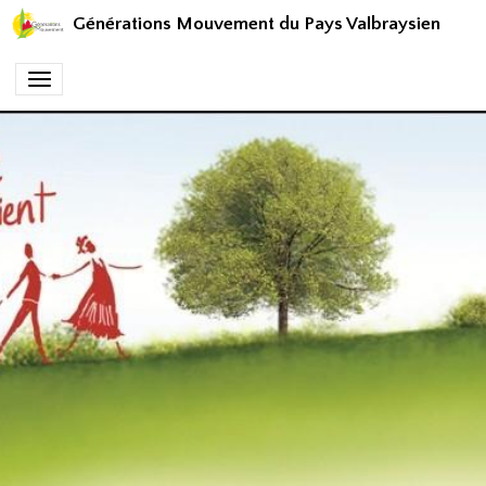
Générations Mouvement du Pays Valbraysien