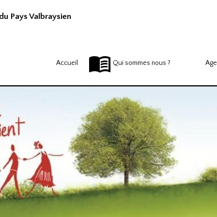
u Pays Valbraysien
Accueil
Qui sommes nous ?
Age