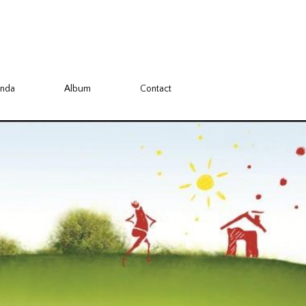
nda
Album
Contact