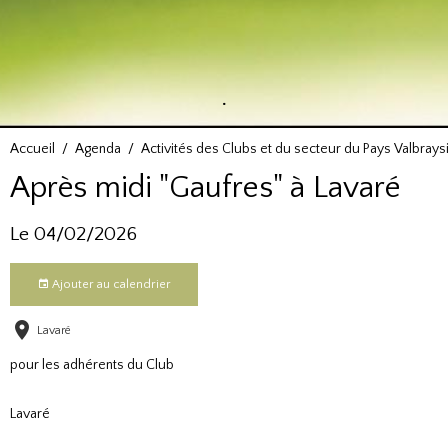
.
Accueil
Agenda
Activités des Clubs et du secteur du Pays Valbrays
Après midi "Gaufres" à Lavaré
Le 04/02/2026
Ajouter au calendrier
Lavaré
pour les adhérents du Club
Lavaré